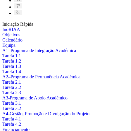
Iniciação Rápida
InoRIAA
Objetivos
Calendário
Equipa
A1–Programa de Integração Académica
Tarefa 1.1
Tarefa 1.2
Tarefa 1.3
Tarefa 1.4
A2–Programa de Permanência Académica
Tarefa 2.1
Tarefa 2.2
Tarefa 2.3
A3-Programa de Apoio Académico
Tarefa 3.1
Tarefa 3.2
A4-Gestão, Promoção e Divulgação do Projeto
Tarefa 4.1
Tarefa 4.2
Financiamento