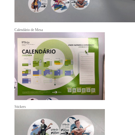
Calendário de Mesa
Stickers