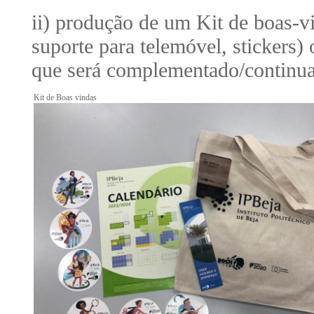
ii) produção de um Kit de boas-v
suporte para telemóvel, stickers)
que será complementado/continua
Kit de Boas vindas