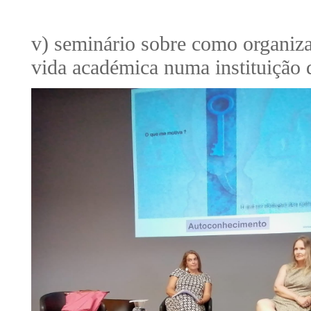
v) seminário sobre como organizar
vida académica numa instituição 