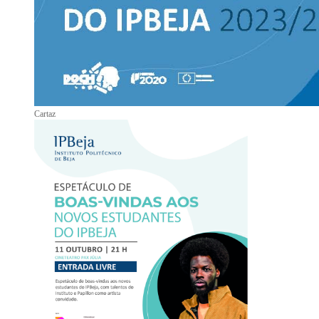
Cartaz