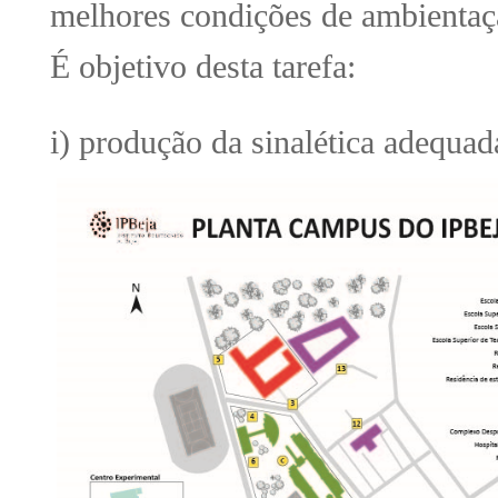
melhores condições de ambientaç
É objetivo desta tarefa:
i) produção da sinalética adequa