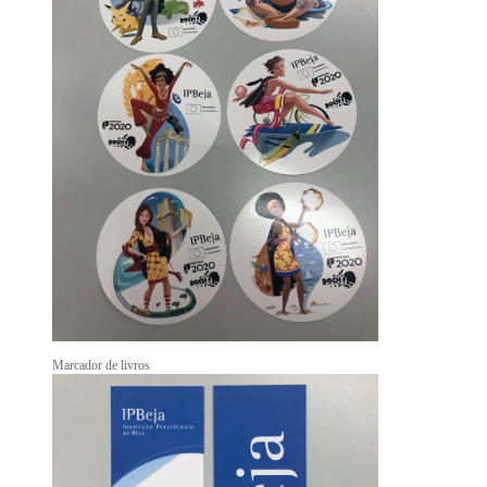
Marcador de livros