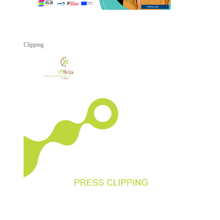
Clipping