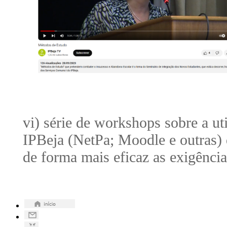
vi) série de workshops sobre a ut
IPBeja (NetPa; Moodle e outras)
de forma mais eficaz as exigênci