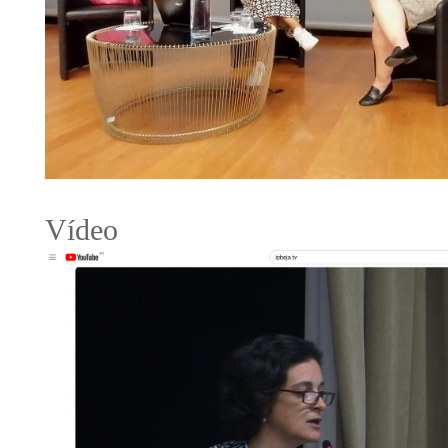
Vídeo