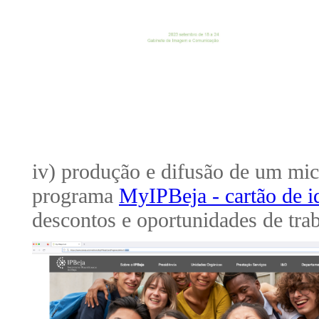
iv) produção e difusão de um mic
programa
MyIPBeja - cartão de i
descontos e oportunidades de trab