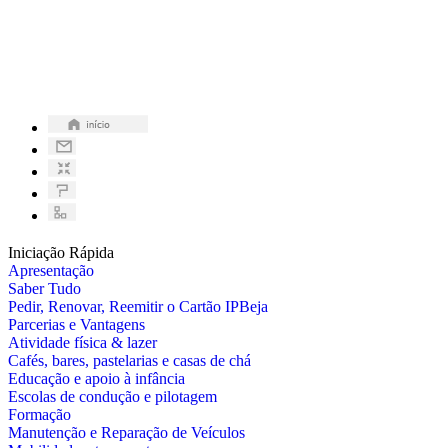
Iniciação Rápida
Apresentação
Saber Tudo
Pedir, Renovar, Reemitir o Cartão IPBeja
Parcerias e Vantagens
Atividade física & lazer
Cafés, bares, pastelarias e casas de chá
Educação e apoio à infância
Escolas de condução e pilotagem
Formação
Manutenção e Reparação de Veículos