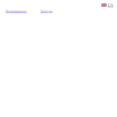
EN
Departamentos
Serviços