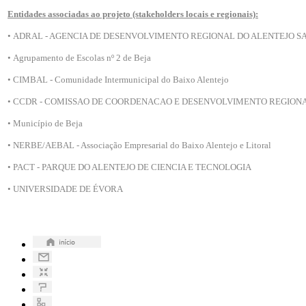
Entidades associadas ao projeto (stakeholders locais e regionais):
• ADRAL - AGENCIA DE DESENVOLVIMENTO REGIONAL DO ALENTEJO S
• Agrupamento de Escolas nº 2 de Beja
• CIMBAL - Comunidade Intermunicipal do Baixo Alentejo
• CCDR - COMISSAO DE COORDENACAO E DESENVOLVIMENTO REGION
• Município de Beja
• NERBE/AEBAL - Associação Empresarial do Baixo Alentejo e Litoral
• PACT - PARQUE DO ALENTEJO DE CIENCIA E TECNOLOGIA
• UNIVERSIDADE DE ÉVORA