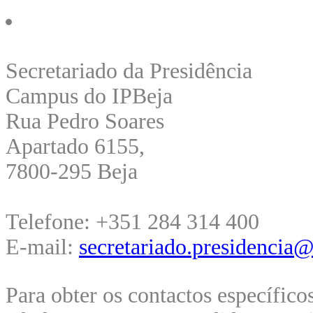
Secretariado da Presidência
Campus do IPBeja
Rua Pedro Soares
Apartado 6155,
7800-295 Beja
Telefone: +351 284 314 400
E-mail:
secretariado.presidencia@
Para obter os contactos específico