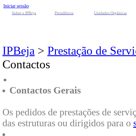
Iniciar sessão
Sobre o IPBeja
Presidência
Unidades Orgânicas
IPBeja
>
Prestação de Serv
Contactos
Contactos Gerais
Os pedidos de prestações de serv
das estruturas ou dirigidos para o