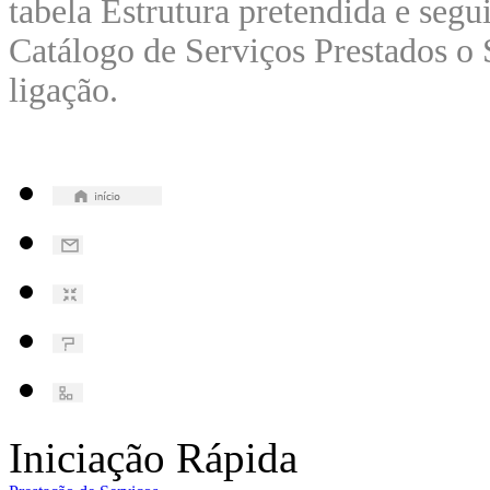
tabela Estrutura pretendida e segui
Catálogo de Serviços Prestados o 
ligação.
Iniciação Rápida