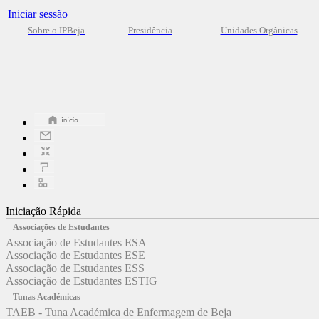
Iniciar sessão
Sobre o IPBeja
Presidência
Unidades Orgânicas
Iniciação Rápida
Associações de Estudantes
Associação de Estudantes ESA
Associação de Estudantes ESE
Associação de Estudantes ESS
Associação de Estudantes ESTIG
Tunas Académicas
TAEB - Tuna Académica de Enfermagem de Beja