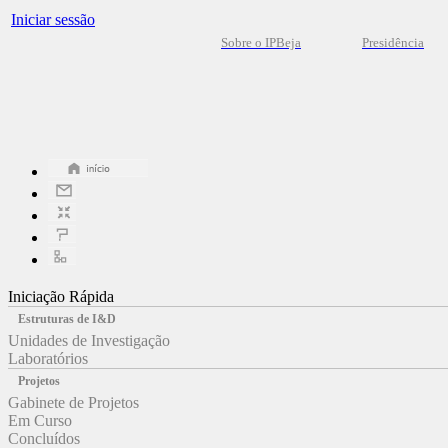
Iniciar sessão
Sobre o IPBeja
Presidência
Iniciação Rápida
Estruturas de I&D
Unidades de Investigação
Laboratórios
Projetos
Gabinete de Projetos
Em Curso
Concluídos