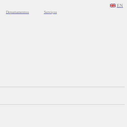
EN
Departamentos
Serviços