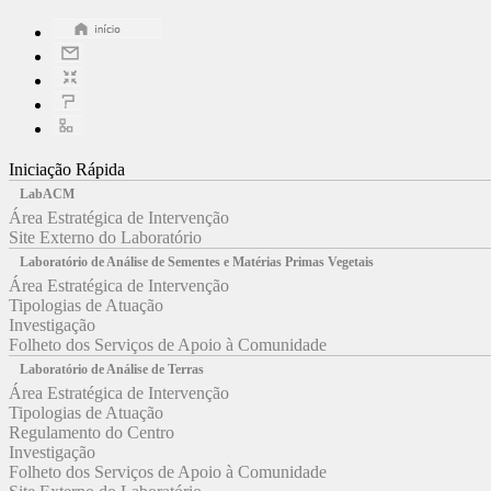
Iniciação Rápida
LabACM
Área Estratégica de Intervenção
Site Externo do Laboratório
Laboratório de Análise de Sementes e Matérias Primas Vegetais
Área Estratégica de Intervenção
Tipologias de Atuação
Investigação
Folheto dos Serviços de Apoio à Comunidade
Laboratório de Análise de Terras
Área Estratégica de Intervenção
Tipologias de Atuação
Regulamento do Centro
Investigação
Folheto dos Serviços de Apoio à Comunidade