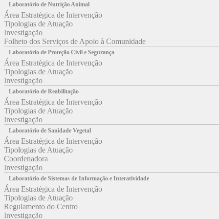
Laboratório de Nutrição Animal
Área Estratégica de Intervenção
Tipologias de Atuação
Investigação
Folheto dos Serviços de Apoio à Comunidade
Laboratório de Proteção Civil e Segurança
Área Estratégica de Intervenção
Tipologias de Atuação
Investigação
Laboratório de Reabilitação
Área Estratégica de Intervenção
Tipologias de Atuação
Investigação
Laboratório de Sanidade Vegetal
Área Estratégica de Intervenção
Tipologias de Atuação
Coordenadora
Investigação
Laboratório de Sistemas de Informação e Interatividade
Área Estratégica de Intervenção
Tipologias de Atuação
Regulamento do Centro
Investigação