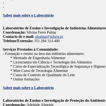
-
-
Saber mais sobre o Laboratório
Laboratórios de Ensino e Investigação de Indústrias Alimentare
Coordenação:
Silvina Ferro Palma
Contacto de e-mail:
sfpalma@ipbeja.pt
Telefone/Extensão:
351 284 314 400
Serviços Prestados à Comunidade:
- Formação e ensino na área das indústrias alimentares:
* Mestrado de Engenharia Alimentar
* Licenciatura em Ciência e Tecnologia dos Alimentos
* Curso de Especialização Tecnológica de Segurança e Higiene 
* Mini Curso de Tecnologia Alimentar
* Curso de Controlo de Qualidade do Leite
* Outras formações
Saber mais sobre o Laboratório
Laboratórios de Ensino e Investigação de Proteção do Ambiente
Coordenação:
Adelaide Almeida