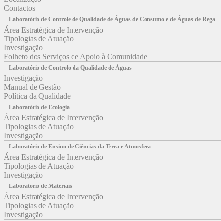
Contactos
Laboratório de Controle de Qualidade de Águas de Consumo e de Águas de Rega
Área Estratégica de Intervenção
Tipologias de Atuação
Investigação
Folheto dos Serviços de Apoio à Comunidade
Laboratório de Controlo da Qualidade de Águas
Investigação
Manual de Gestão
Política da Qualidade
Laboratório de Ecologia
Área Estratégica de Intervenção
Tipologias de Atuação
Investigação
Laboratório de Ensino de Ciências da Terra e Atmosfera
Área Estratégica de Intervenção
Tipologias de Atuação
Investigação
Laboratório de Materiais
Área Estratégica de Intervenção
Tipologias de Atuação
Investigação