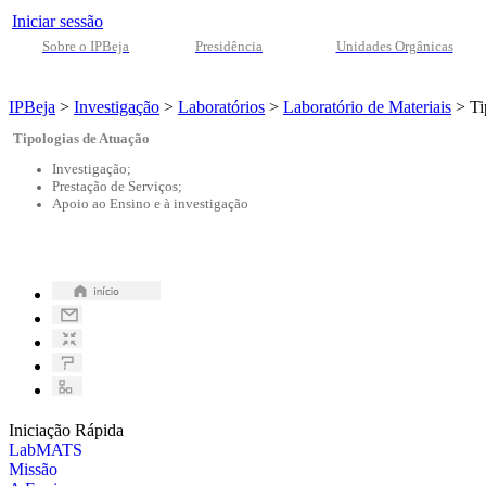
Iniciar sessão
Sobre o IPBeja
Presidência
Unidades Orgânicas
IPBeja
>
Investigação
>
Laboratórios
>
Laboratório de Materiais
>
Ti
Tipologias de Atuação
Investigação;
Prestação de Serviços;
Apoio ao Ensino e à investigação
Iniciação Rápida
LabMATS
Missão