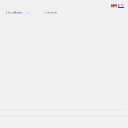
EN
Departamentos
Serviços