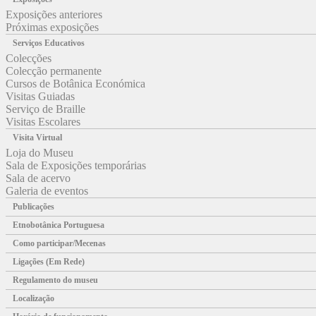
Exposições anteriores
Próximas exposições
Serviços Educativos
Colecções
Colecção permanente
Cursos de Botânica Económica
Visitas Guiadas
Serviço de Braille
Visitas Escolares
Visita Virtual
Loja do Museu
Sala de Exposições temporárias
Sala de acervo
Galeria de eventos
Publicações
Etnobotânica Portuguesa
Como participar/Mecenas
Ligações (Em Rede)
Regulamento do museu
Localização