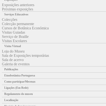
Exposições anteriores
Próximas exposições
Serviços Educativos
Colecções
Colecção permanente
Cursos de Botânica Económica
Visitas Guiadas
Serviço de Braille
Visitas Escolares
Visita Virtual
Loja do Museu
Sala de Exposições temporárias
Sala de acervo
Galeria de eventos
Publicações
Etnobotânica Portuguesa
Como participar/Mecenas
Ligações (Em Rede)
Regulamento do museu
Localização