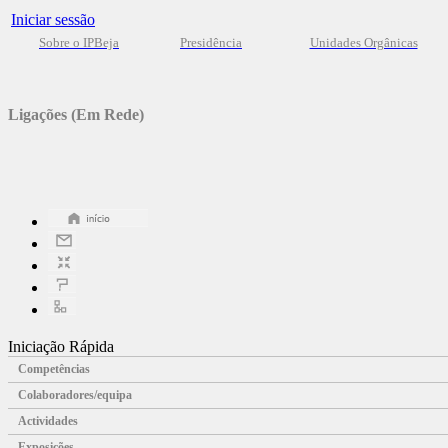
Iniciar sessão
Sobre o IPBeja
Presidência
Unidades Orgânicas
Ligações (Em Rede)
Iniciação Rápida
Competências
Colaboradores/equipa
Actividades
Exposições