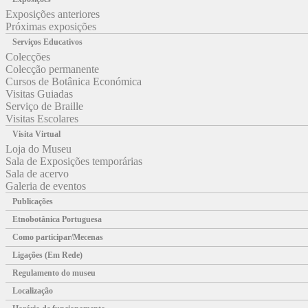
Exposições anteriores
Próximas exposições
Serviços Educativos
Colecções
Colecção permanente
Cursos de Botânica Económica
Visitas Guiadas
Serviço de Braille
Visitas Escolares
Visita Virtual
Loja do Museu
Sala de Exposições temporárias
Sala de acervo
Galeria de eventos
Publicações
Etnobotânica Portuguesa
Como participar/Mecenas
Ligações (Em Rede)
Regulamento do museu
Localização