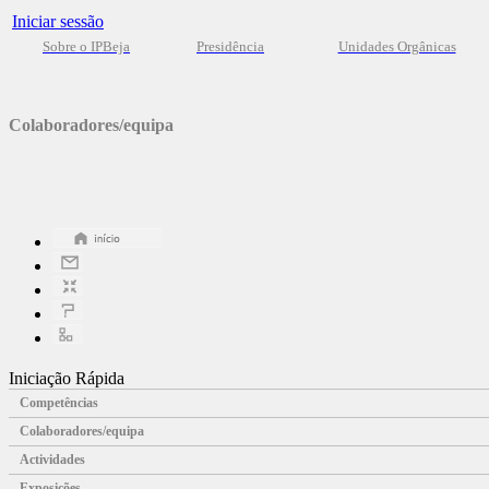
Iniciar sessão
Sobre o IPBeja
Presidência
Unidades Orgânicas
Colaboradores/equipa
Iniciação Rápida
Competências
Colaboradores/equipa
Actividades
Exposições