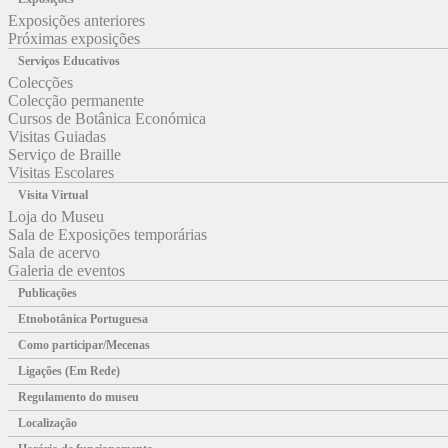
Exposições anteriores
Próximas exposições
Serviços Educativos
Colecções
Colecção permanente
Cursos de Botânica Económica
Visitas Guiadas
Serviço de Braille
Visitas Escolares
Visita Virtual
Loja do Museu
Sala de Exposições temporárias
Sala de acervo
Galeria de eventos
Publicações
Etnobotânica Portuguesa
Como participar/Mecenas
Ligações (Em Rede)
Regulamento do museu
Localização