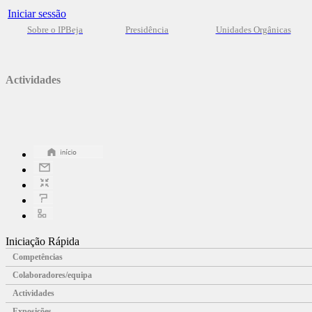
Iniciar sessão
Sobre o IPBeja
Presidência
Unidades Orgânicas
Actividades
Iniciação Rápida
Competências
Colaboradores/equipa
Actividades
Exposições