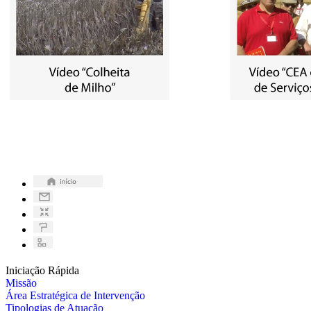
Iniciação Rápida
Missão
Área Estratégica de Intervenção
Tipologias de Atuação