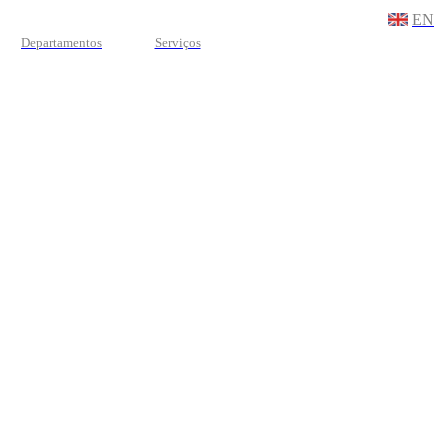
EN
Departamentos
Serviços