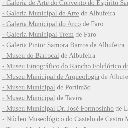
- Galeria de Arte do Convento do Espírito Sa
- Galeria Municipal de Arte
de Albufeira
- Galeria Municipal do Arco
de Faro
- Galeria Municipal Trem
de Faro
- Galeria Pintor Samora Barros
de Albufeira
- Museu do Barrocal
de Albufeira
- Museu Etnográfico do Rancho Folclórico d
- Museu Municipal de Arqueologia
de Albufe
- Museu Municipal
de Portimão
- Museu Municipal
de Tavira
- Museu Municipal Dr. José Formosinho
de L
- Núcleo Museológico do Castelo
de Castro 