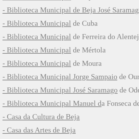
- Biblioteca Municipal de Beja José Sarama
- Biblioteca Municipal
de Cuba
- Biblioteca Municipal
de Ferreira do Alente
- Biblioteca Municipal
de Mértola
- Biblioteca Municipal
de Moura
- Biblioteca Municipal Jorge Sampaio
de Our
- Biblioteca Municipal José Saramago
de Od
-
Biblioteca Municipal Manuel d
a Fonseca
de
- Casa da Cultura de Beja
- Casa das Artes de Beja