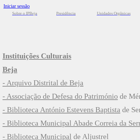
Iniciar sessão
Sobre o IPBeja
Presidência
Unidades Orgânicas
Instituições Culturais
Beja
- Arquivo Distrital de Beja
- Associação de Defesa do Património
de Mér
- Biblioteca António Estevens Baptista
de Se
- Biblioteca Municipal Abade Correia da Ser
- Biblioteca Municipal
de Aljustrel