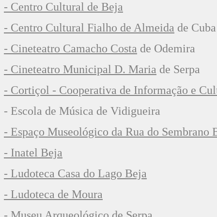
- Centro Cultural de Beja
- Centro Cultural Fialho de Almeida
de Cuba
- Cineteatro Camacho Costa
de Odemira
- Cineteatro Municipal D. Maria
de Serpa
- Cortiçol - Cooperativa de Informação e Cul
- Escola de Música de Vidigueira
- Espaço Museológico da Rua do Sembrano 
- Inatel Beja
-
Ludoteca Casa do Lago Beja
- Ludoteca de Moura
- Museu Arqueológico
de Serpa