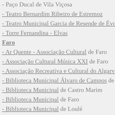
- Paço Ducal de Vila Viçosa
- Teatro Bernardim Ribeiro de Estremoz
- Teatro Municipal Garcia de Resende de Év
- Torre Fernandina - Elvas
Faro
- Ar Quente - Associação Cultural
de Faro
- Associação Cultural Música XXI
de Faro
- Associação Recreativa e Cultural do Algarv
- Biblioteca Municipal Álvaro de Campos
de
- Biblioteca Municipal
de Castro Marim
- Biblioteca Municipal
de Faro
- Biblioteca Municipal
de Loulé