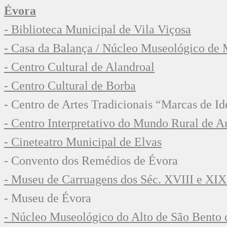
Évora
- Biblioteca Municipal de Vila Viçosa
- Casa da Balança / Núcleo Museológico de 
- Centro Cultural de Alandroal
- Centro Cultural de Borba
- Centro de Artes Tradicionais “Marcas de I
- Centro Interpretativo do Mundo Rural de Ar
- Cineteatro Municipal de Elvas
- Convento dos Remédios de Évora
- Museu de Carruagens dos Séc. XVIII e XIX
- Museu de Évora
- Núcleo Museológico do Alto de São Bento 