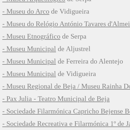
- Museu do Arco
de Vidigueira
- Museu do Relógio António Tavares d'Alme
- Museu Etnográfico
de Serpa
- Museu Municipal
de Aljustrel
- Museu Municipal
de Ferreira do Alentejo
- Museu Municipal
de Vidigueira
- Museu Regional de Beja / Museu Rainha D
- Pax Julia - Teatro Municipal de Beja
- Sociedade Filarmónica Capricho Bejense
B
- Sociedade Recreativa e Filarmónica 1º de J