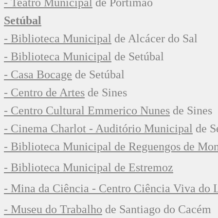
- Teatro Municipal
de Portimão
Setúbal
- Biblioteca Municipal
de Alcácer do Sal
- Biblioteca Municipal
de Setúbal
- Casa Bocage
de Setúbal
- Centro de Artes
de Sines
- Centro Cultural Emmerico Nunes
de Sines
- Cinema Charlot - Auditório Municipal
de S
- Biblioteca Municipal de Reguengos de Mo
- Biblioteca Municipal de Estremoz
- Mina da Ciência - Centro Ciência Viva do 
- Museu do Trabalho
de Santiago do Cacém