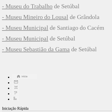
- Museu do Trabalho
de Setúbal
- Museu Mineiro do Lousal
de Grândola
- Museu Municipal
de Santiago do Cacém
- Museu Municipal
de Setúbal
- Museu Sebastião da Gama
de Setúbal
Iniciação Rápida