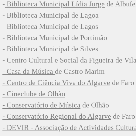
-
Biblioteca Municipal Lídia Jorge
de Albufe
- Biblioteca Municipal de Lagoa
- Biblioteca Municipal de Lagos
-
Biblioteca Municipal
de Portimão
- Biblioteca Municipal de Silves
- Centro Cultural e Social da Figueira de Vil
- Casa da Música
de Castro Marim
- Centro de Ciência Viva do Algarve
de Faro
- Cineclube de Olhão
- Conservatório de Música
de Olhão
- Conservatório Regional do Algarve
de Far
- DEVIR - Associação de Actividades Cultur