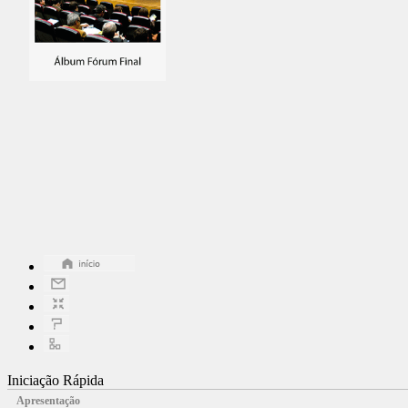
Iniciação Rápida
Apresentação