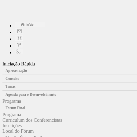
Iniciação Rápida
Apresentação
Conceito
Temas
Agenda para o Desenvolvimento
Programa
Forum Final
Programa
Curriculum dos Conferencistas
Inscrições
Local do Fórum