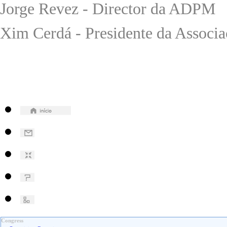
Jorge Revez - Director da ADPM
Xim Cerdá - Presidente da Associa
Congress