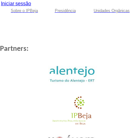
Iniciar sessão
Sobre o IPBeja
Presidência
Unidades Orgânicas
Partners: