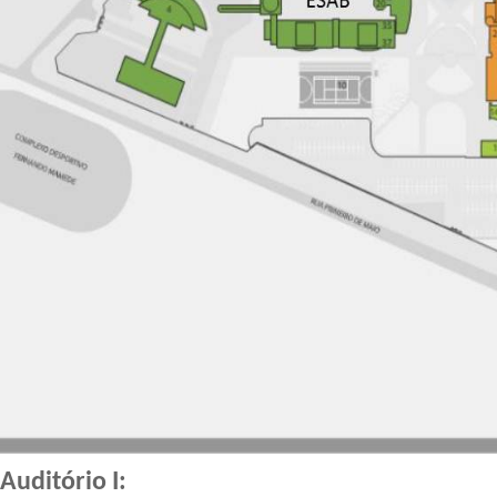
Auditório I: