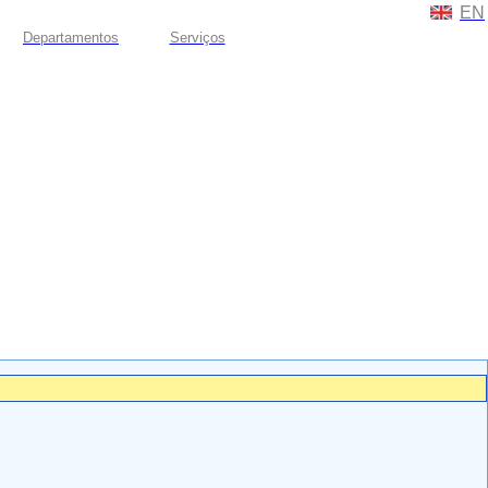
EN
Departamentos
Serviços