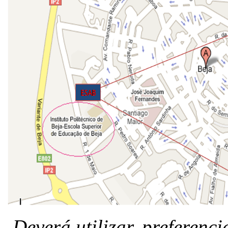
Deverá utilizar, preferenc