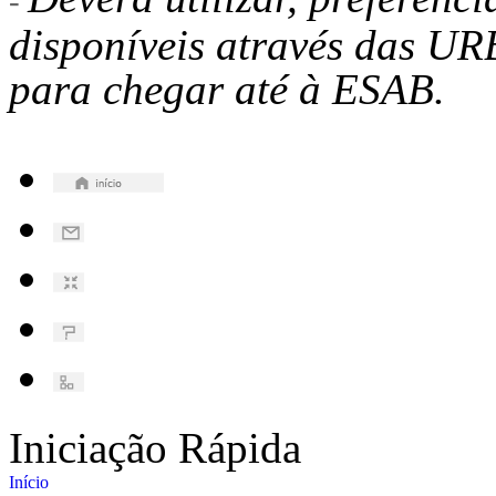
-
disponíveis através das UR
para chegar até à ESAB.
Iniciação Rápida
Início