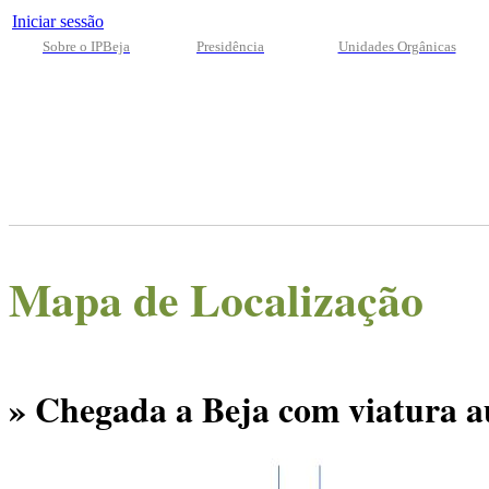
Iniciar sessão
Sobre o IPBeja
Presidência
Unidades Orgânicas
Mapa de Localização
» Chegada a Beja com viatura a