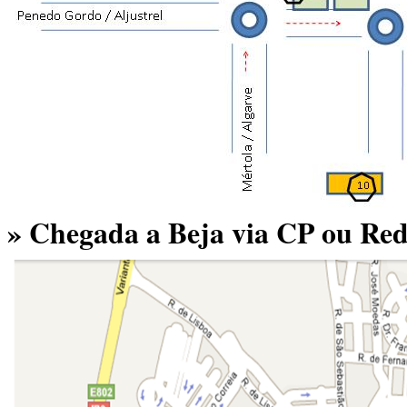
» Chegada a Beja via CP ou Red