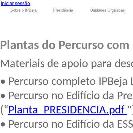
Iniciar sessão
Sobre o IPBeja
Presidência
Unidades Orgânicas
Plantas do Percurso com 
Materiais de apoio para des
• Percurso completo IPBeja 
• Percurso no Edifício da Pr
(“
Planta_PRESIDENCIA.pdf
"
• Percurso no Edifício da E