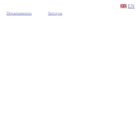
EN
Departamentos
Serviços