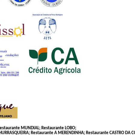
estaurante MUNDIAL; Restaurante LOBO;
HURRASQUEIRA; Restaurante A MERENDINHA; Restaurante CASTRO DA COLA