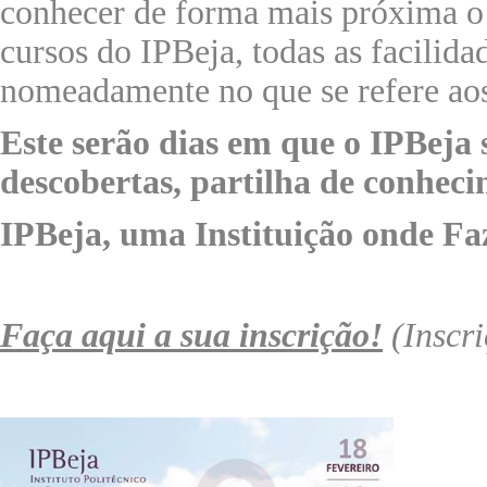
conhecer de forma mais próxima o
cursos do IPBeja, todas as facilidad
nomeadamente no que se refere aos
Este serão dias em que o IPBeja
descobertas, partilha de conheci
IPBeja, uma Instituição onde Fa
Faça aqui a sua inscrição!
(Inscri