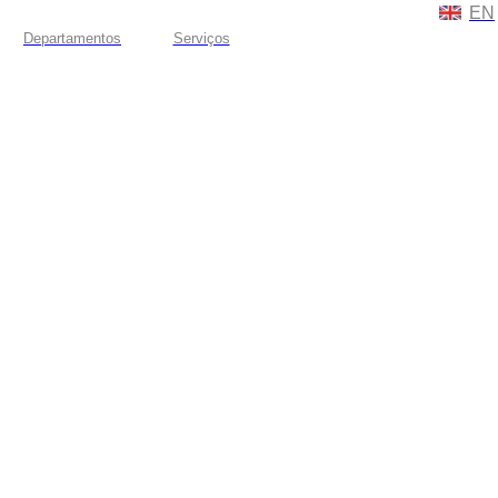
EN
Departamentos
Serviços