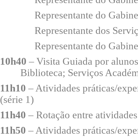
Representante do Gabinete
Representante dos Serviços
Representante do Gabinete d
10h40
– Visita Guiada por aluno
Biblioteca; Serviços Académ
11h10
– Atividades práticas/expe
(série 1)
11h40
– Rotação entre atividades
11h50
– Atividades práticas/expe