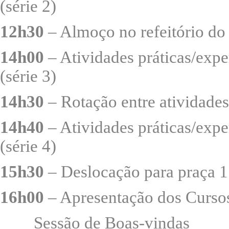
(série 2)
12h30
– Almoço no refeitório do
14h00
– Atividades práticas/expe
(série 3)
14h30
– Rotação entre atividades
14h40
– Atividades práticas/expe
(série 4)
15h30
– Deslocação para praça 1 
16h00
– Apresentação dos Cursos
Sessão de Boas-vindas