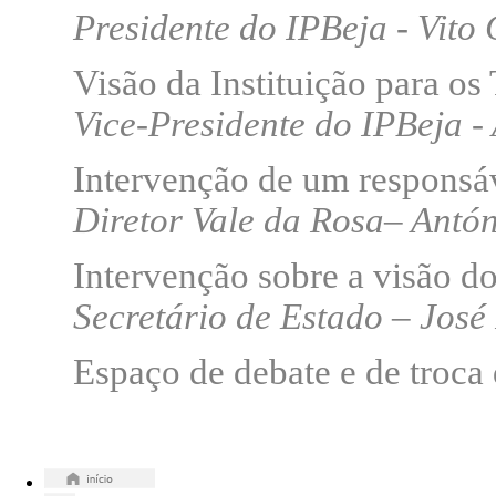
Presidente do IPBeja - Vito
Visão da Instituição para os
Vice-Presidente do IPBeja 
Intervenção de um responsá
Diretor Vale da Rosa– Antóni
Intervenção sobre a visão d
Secretário de Estado – Jos
Espaço de debate e de troca