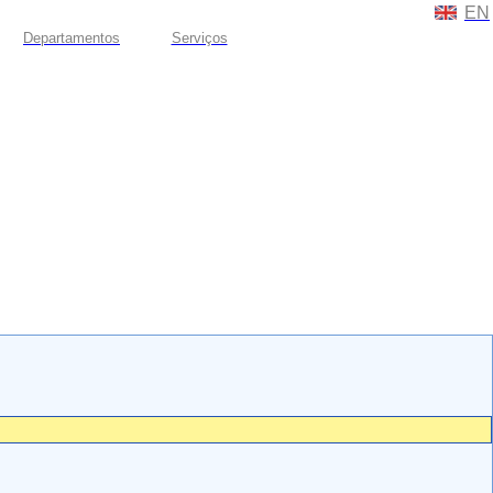
EN
Departamentos
Serviços