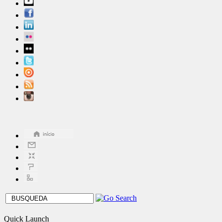
Quick Launch