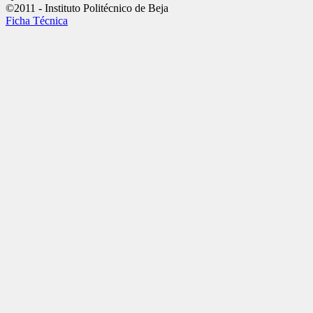
©2011 - Instituto Politécnico de Beja
Ficha Técnica