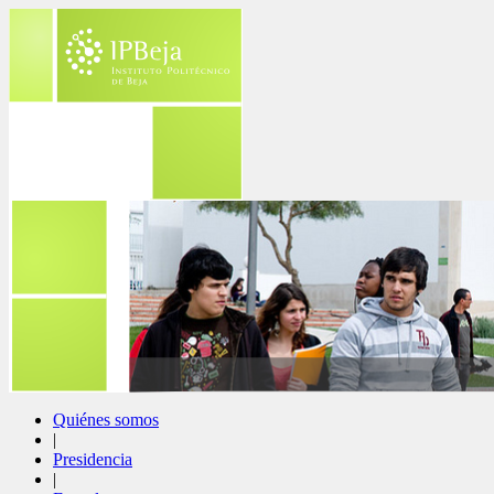
Quiénes somos
|
Presidencia
|