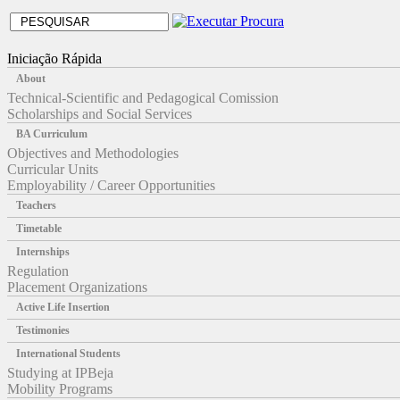
Iniciação Rápida
About
Technical-Scientific and Pedagogical Comission
Scholarships and Social Services
BA Curriculum
Objectives and Methodologies
Curricular Units
Employability / Career Opportunities
Teachers
Timetable
Internships
Regulation
Placement Organizations
Active Life Insertion
Testimonies
International Students
Studying at IPBeja
Mobility Programs