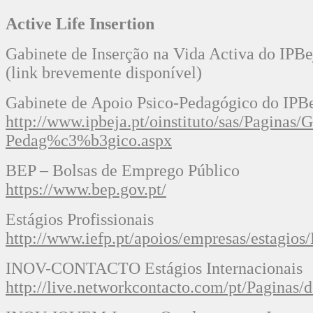
Active Life Insertion
Gabinete de Inserção na Vida Activa do IPBe
(link brevemente disponível)
Gabinete de Apoio Psico-Pedagógico do IPB
http://www.ipbeja.pt/oinstituto/sas/Paginas
Pedag%c3%b3gico.aspx
BEP – Bolsas de Emprego Público
https://www.bep.gov.pt/
Estágios Profissionais
http://www.iefp.pt/apoios/empresas/estagios/
INOV-CONTACTO Estágios Internacionais
http://live.networkcontacto.com/pt/Paginas/d