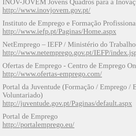
INOV-JOVEM Jovens Quadros para a Inova
http://www.inovjovem.gov.pt/
Instituto de Emprego e Formação Profissiona
http://www.iefp.pt/Paginas/Home.aspx
NetEmprego – IEFP / Ministério do Trabalho 
http://www.netemprego.gov.pt/IEFP/index.js
Ofertas de Emprego - Centro de Emprego On
http://www.ofertas-emprego.com/
Portal da Juventude (Formação / Emprego /
Voluntariado)
http://juventude.gov.pt/Paginas/default.aspx
Portal de Emprego
http://portalemprego.eu/