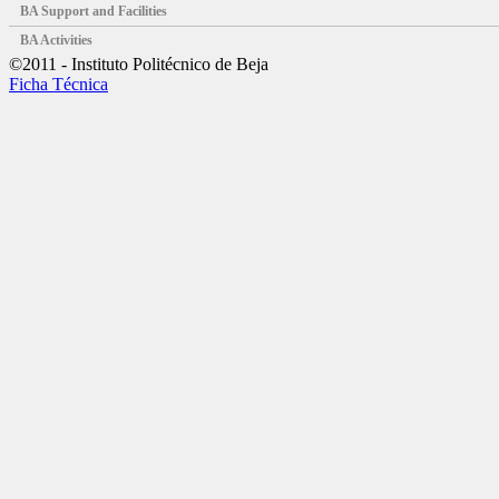
BA Support and Facilities
BA Activities
©2011 - Instituto Politécnico de Beja
Ficha Técnica