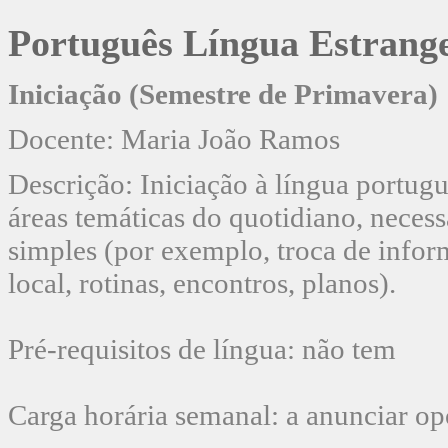
Português Língua Estrang
Iniciação (Semestre de Primavera)
Docente: Maria João Ramos
Descrição: Iniciação à língua portug
áreas temáticas do quotidiano, necess
simples (por exemplo, troca de infor
local, rotinas, encontros, planos).
Pré-requisitos de língua: não tem
Carga horária semanal: a anunciar o