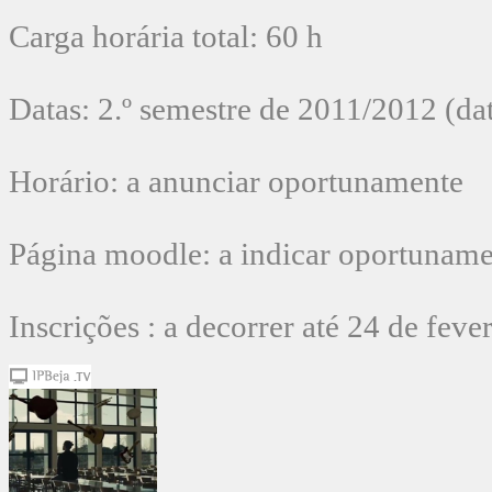
Carga horária total: 60 h
Datas: 2.º semestre de 2011/2012 (dat
Horário: a anunciar oportunamente
Página moodle: a indicar oportunam
Inscrições : a decorrer até 24 de feve