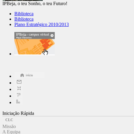
IPBeja, o teu Sonho, o teu Futuro!
Biblioteca
Biblioteca
Plano Estratégico 2010/2013
Iniciação Rápida
CLC
Missão
A Equipa