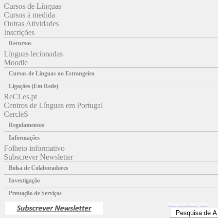
Cursos de Línguas
Cursos à medida
Outras Atividades
Inscrições
Recursos
Línguas lecionadas
Moodle
Cursos de Línguas no Estrangeiro
Ligações (Em Rede)
ReCLes.pt
Centros de Línguas em Portugal
CercleS
Regulamentos
Informações
Folheto informativo
Subscrever Newsletter
Bolsa de Colaboradores
Investigação
Prestação de Serviços
Pesquisa
Avançada