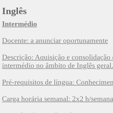
Inglês
Intermédio
Docente: a anunciar oportunamente
Descrição: Aquisição e consolidação 
intermédio no âmbito de Inglês geral
Pré-requisitos de língua: Conhecime
Carga horária semanal: 2x2 h/seman