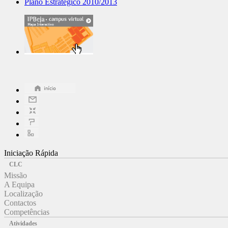
Plano Estratégico 2010/2013
Iniciação Rápida
CLC
Missão
A Equipa
Localização
Contactos
Competências
Atividades