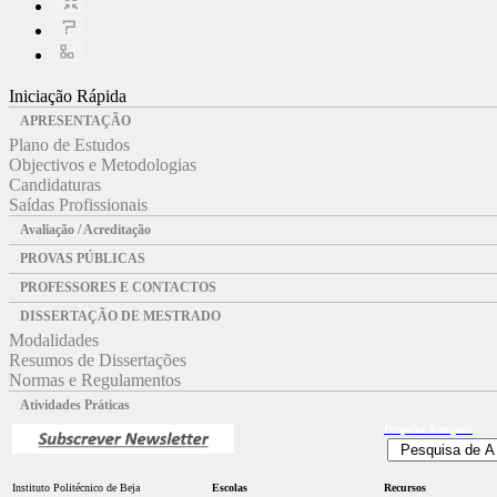
Iniciação Rápida
APRESENTAÇÃO
Plano de Estudos
Objectivos e Metodologias
Candidaturas
Saídas Profissionais
Avaliação / Acreditação
PROVAS PÚBLICAS
PROFESSORES E CONTACTOS
DISSERTAÇÃO DE MESTRADO
Modalidades
Resumos de Dissertações
Normas e Regulamentos
Atividades Práticas
Pesquisa
Avançada
Instituto Politécnico de Beja
Escolas
Recursos