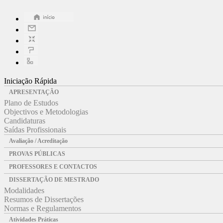
Iniciação Rápida
APRESENTAÇÃO
Plano de Estudos
Objectivos e Metodologias
Candidaturas
Saídas Profissionais
Avaliação / Acreditação
PROVAS PÚBLICAS
PROFESSORES E CONTACTOS
DISSERTAÇÃO DE MESTRADO
Modalidades
Resumos de Dissertações
Normas e Regulamentos
Atividades Práticas