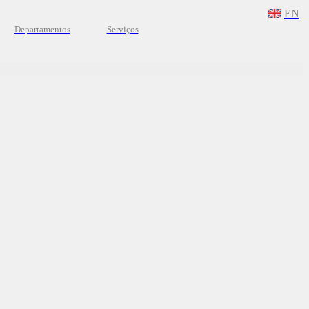
EN
Departamentos
Serviços