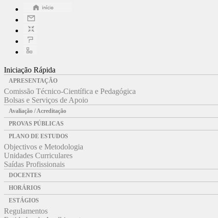
Iniciação Rápida
APRESENTAÇÃO
Comissão Técnico-Científica e Pedagógica
Bolsas e Serviços de Apoio
Avaliação / Acreditação
PROVAS PÚBLICAS
PLANO DE ESTUDOS
Objectivos e Metodologia
Unidades Curriculares
Saídas Profissionais
DOCENTES
HORÁRIOS
ESTÁGIOS
Regulamentos