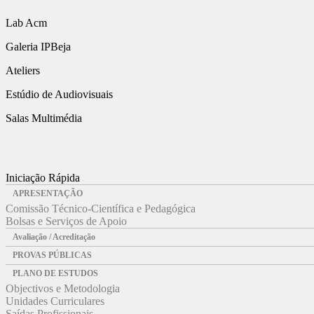
Lab Acm
Galeria IPBeja
Ateliers
Estúdio de Audiovisuais
Salas Multimédia
Iniciação Rápida
APRESENTAÇÃO
Comissão Técnico-Científica e Pedagógica
Bolsas e Serviços de Apoio
Avaliação / Acreditação
PROVAS PÚBLICAS
PLANO DE ESTUDOS
Objectivos e Metodologia
Unidades Curriculares
Saídas Profissionais