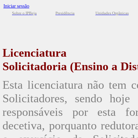
Iniciar sessão
Sobre o IPBeja
Presidência
Unidades Orgânicas
Licenciatura
Solicitadoria (Ensino a Di
Esta licenciatura não tem 
Solicitadores, sendo hoj
responsáveis por esta f
decetiva, porquanto redutor