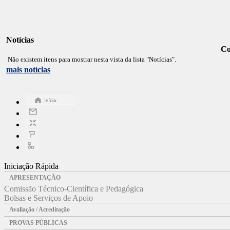
Notícias
Co
Não existem itens para mostrar nesta vista da lista "Notícias".
mais notícias
Iniciação Rápida
APRESENTAÇÃO
Comissão Técnico-Científica e Pedagógica
Bolsas e Serviços de Apoio
Avaliação / Acreditação
PROVAS PÚBLICAS