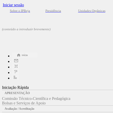
Iniciar sessão
Sobre o IPBeja
Presidência
Unidades Orgânicas
(conteúdo a introduzir brevemente)
Iniciação Rápida
APRESENTAÇÃO
Comissão Técnico-Científica e Pedagógica
Bolsas e Serviços de Apoio
Avaliação / Acreditação