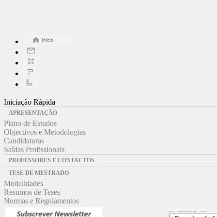
Iniciação Rápida
APRESENTAÇÃO
Plano de Estudos
Objectivos e Metodologias
Candidaturas
Saídas Profissionais
PROFESSORES E CONTACTOS
TESE DE MESTRADO
Modalidades
Resumos de Teses
Normas e Regulamentos
Pesquisa
Avançada