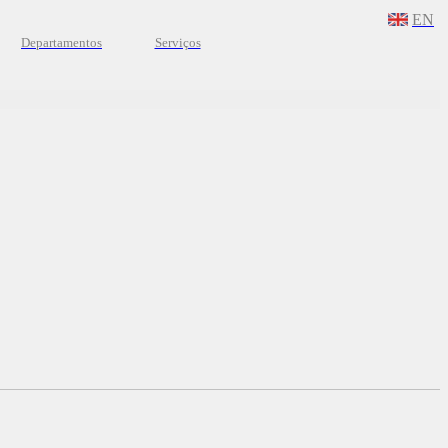
EN
Departamentos
Serviços