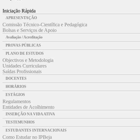
Iniciação Rápida
APRESENTAÇÃO
Comissão Técnico-Científica e Pedagógica
Bolsas e Serviços de Apoio
Avaliação / Acreditação
PROVAS PÚBLICAS
PLANO DE ESTUDOS
Objectivos e Metodologia
Unidades Curriculares
Saídas Profissionais
DOCENTES
HORÁRIOS
ESTÁGIOS
Regulamentos
Entidades de Acolhimento
INSERÇÃO NA VIDA ATIVA
TESTEMUNHOS
ESTUDANTES INTERNACIONAIS
Como Estudar no IPBeja