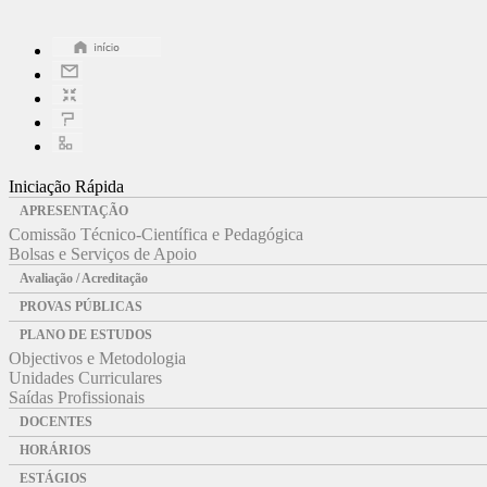
Iniciação Rápida
APRESENTAÇÃO
Comissão Técnico-Científica e Pedagógica
Bolsas e Serviços de Apoio
Avaliação / Acreditação
PROVAS PÚBLICAS
PLANO DE ESTUDOS
Objectivos e Metodologia
Unidades Curriculares
Saídas Profissionais
DOCENTES
HORÁRIOS
ESTÁGIOS