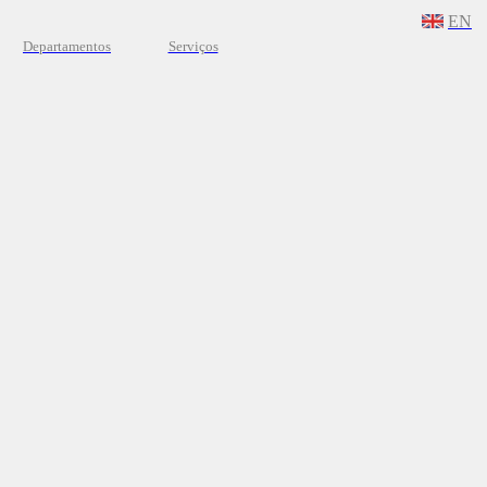
EN
Departamentos
Serviços