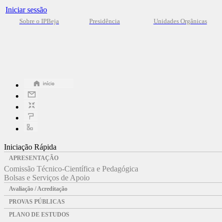
Iniciar sessão
Sobre o IPBeja
Presidência
Unidades Orgânicas
Iniciação Rápida
APRESENTAÇÃO
Comissão Técnico-Científica e Pedagógica
Bolsas e Serviços de Apoio
Avaliação / Acreditação
PROVAS PÚBLICAS
PLANO DE ESTUDOS