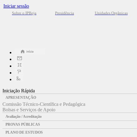
Iniciar sessão
Sobre o IPBeja
Presidência
Unidades Orgânicas
Iniciação Rápida
APRESENTAÇÃO
Comissão Técnico-Científica e Pedagógica
Bolsas e Serviços de Apoio
Avaliação / Acreditação
PROVAS PÚBLICAS
PLANO DE ESTUDOS