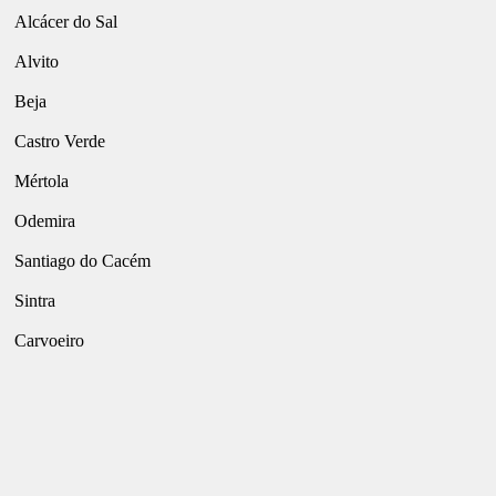
Alcácer do Sal
Alvito
Beja
Castro Verde
Mértola
Odemira
Santiago do Cacém
Sintra
Carvoeiro