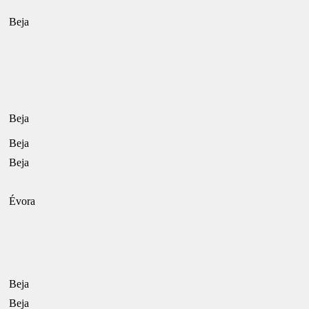
Beja
Beja
Beja
Beja
Évora
Beja
Beja