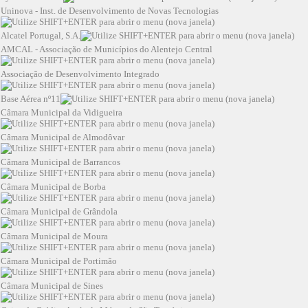
Uninova - Inst. de Desenvolvimento de Novas Tecnologias
Alcatel Portugal, S.A.
AMCAL - Associação de Municípios do Alentejo Central
Associação de Desenvolvimento Integrado
Base Aérea nº11
Câmara Municipal da Vidigueira
Câmara Municipal de Almodôvar
Câmara Municipal de Barrancos
Câmara Municipal de Borba
Câmara Municipal de Grândola
Câmara Municipal de Moura
Câmara Municipal de Portimão
Câmara Municipal de Sines