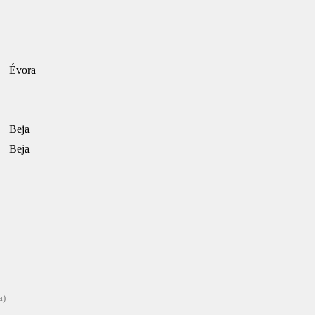
Évora
Beja
Beja