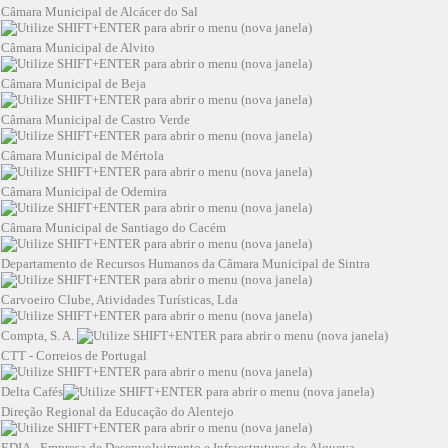
Câmara Municipal de Alcácer do Sal
Câmara Municipal de Alvito
Câmara Municipal de Beja
Câmara Municipal de Castro Verde
Câmara Municipal de Mértola
Câmara Municipal de Odemira
Câmara Municipal de Santiago do Cacém
Departamento de Recursos Humanos da Câmara Municipal de Sintra
Carvoeiro Clube, Atividades Turísticas, Lda
Compta, S. A.
CTT - Correios de Portugal
Delta Cafés
Direção Regional da Educação do Alentejo
EDIA - Empresa de Desenvolvimento e Infraestruturas do Alqueva