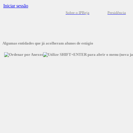
Iniciar sessão
Sobre o IPBeja
Presidência
Algumas entidades que já acolheram alunos de estágio