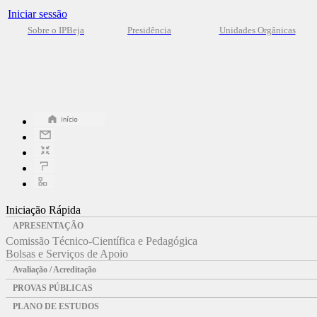
Iniciar sessão
Sobre o IPBeja
Presidência
Unidades Orgânicas
Iniciação Rápida
APRESENTAÇÃO
Comissão Técnico-Científica e Pedagógica
Bolsas e Serviços de Apoio
Avaliação / Acreditação
PROVAS PÚBLICAS
PLANO DE ESTUDOS