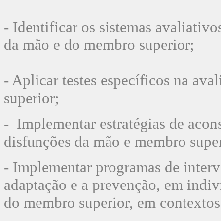
- Identificar os sistemas avaliativo
da mão e do
membro superior;
- Aplicar testes específicos na av
superior;
- Implementar estratégias de aco
disfunções da
mão e membro super
- Implementar programas de interv
adaptação e a
prevenção, em indiv
do membro superior, em
contextos