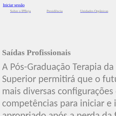
Iniciar sessão
Sobre o IPBeja
Presidência
Unidades Orgânicas
Saídas Profissionais
A Pós-Graduação Terapia 
Superior permitirá que o fu
mais diversas configurações 
competências para iniciar e