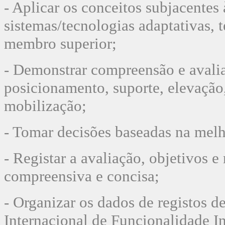
- Aplicar os conceitos subjacentes
sistemas/tecnologias
adaptativas, 
membro superior;
- Demonstrar compreensão e avalia
posicionamento,
suporte, elevação
mobilização;
- Tomar decisões baseadas na melho
- Registar a avaliação, objetivos e
compreensiva e concisa;
- Organizar os dados de registos d
Internacional de
Funcionalidade I