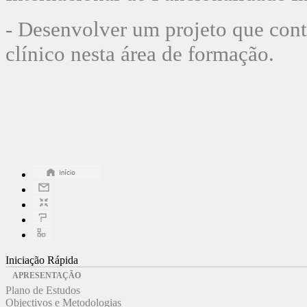
- Desenvolver um projeto que cont
clínico nesta
área de formação.
Iniciação Rápida
APRESENTAÇÃO
Plano de Estudos
Objectivos e Metodologias