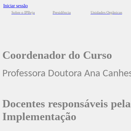
Iniciar sessão
Sobre o IPBeja
Presidência
Unidades Orgânicas
Coordenador do Curso
Professora Doutora Ana Canhe
Docentes responsáveis pel
Implementação