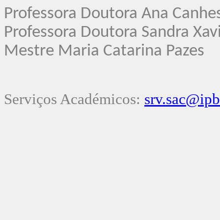
Professora Doutora Ana Canhe
Professora Doutora Sandra Xav
Mestre Maria Catarina Pazes
Serviços Académicos:
srv.sac@ipb