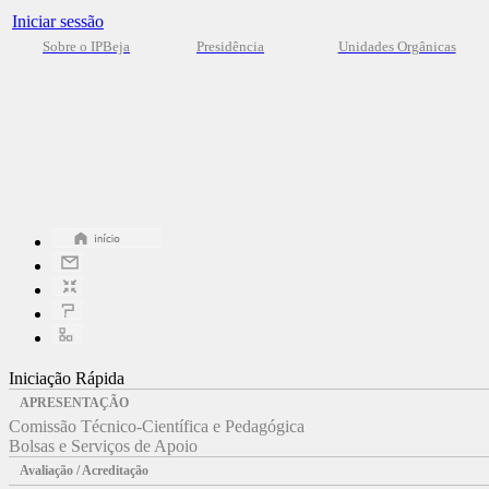
Iniciar sessão
Sobre o IPBeja
Presidência
Unidades Orgânicas
Iniciação Rápida
APRESENTAÇÃO
Comissão Técnico-Científica e Pedagógica
Bolsas e Serviços de Apoio
Avaliação / Acreditação