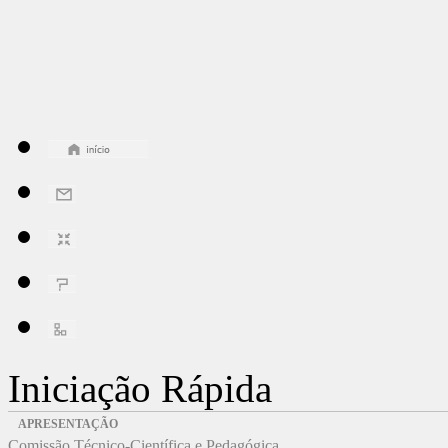
Iniciação Rápida
APRESENTAÇÃO
Comissão Técnico-Científica e Pedagógica