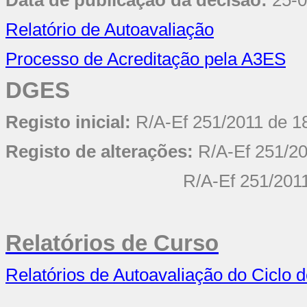
Data de publicação da decisão:
25-
Relatório de Autoavaliação
Processo de Acreditação pela A3ES
DGES
Registo inicial:
R/A-Ef 251/2011 de 1
Registo de alterações:
R/A-Ef 251/2
R/A-Ef 251/201
Relatórios de Curso
Relatórios de Autoavaliação do Ciclo 